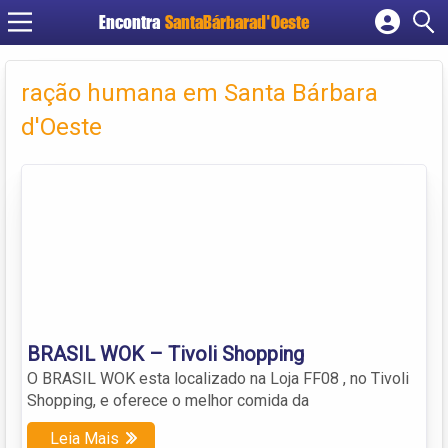
Encontra
SantaBárbarad'Oeste
Cadastrar empresa
Fazer login
ração humana em Santa Bárbara
Criar conta
d'Oeste
BRASIL WOK – Tivoli Shopping
O BRASIL WOK esta localizado na Loja FF08 , no Tivoli
Shopping, e oferece o melhor comida da
Leia Mais