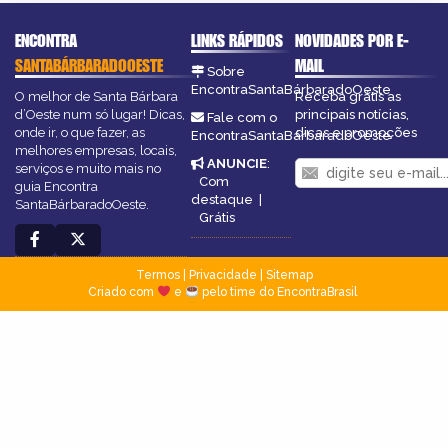
ENCONTRA
LINKS RÁPIDOS
NOVIDADES POR E-
SANTABÁRBARADOOESTE
MAIL
Sobre
EncontraSantaBárbaradoOeste
O melhor de Santa Bárbara
Receba grátis as
d’Oeste num só lugar! Dicas,
principais notícias,
Fale com o
onde ir, o que fazer, as
dicas e promoções
EncontraSantaBárbaradoOeste
melhores empresas, locais,
ANUNCIE
:
serviços e muito mais no
Com
guia Encontra
destaque
|
SantaBárbaradoOeste.
Grátis
Termos
|
Privacidade
|
Sitemap
Criado com
e
pelo time do EncontraBrasil