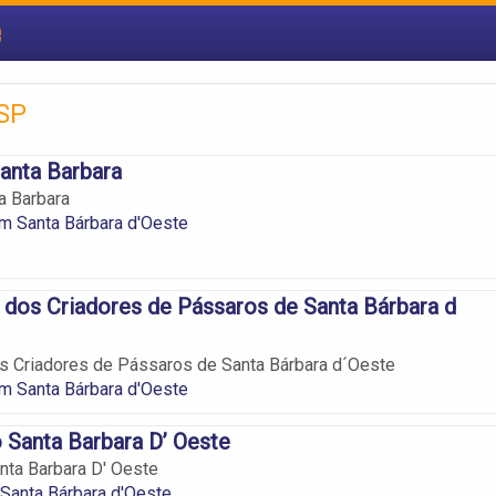
e
 SP
Santa Barbara
a Barbara
m Santa Bárbara d'Oeste
dos Criadores de Pássaros de Santa Bárbara d
s Criadores de Pássaros de Santa Bárbara d´Oeste
m Santa Bárbara d'Oeste
o Santa Barbara D’ Oeste
anta Barbara D' Oeste
Santa Bárbara d'Oeste