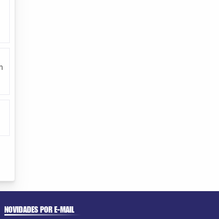
m
NOVIDADES POR E-MAIL