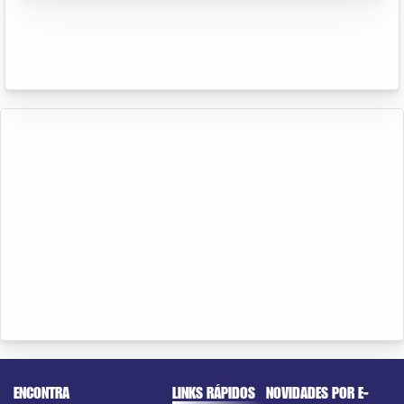
ENCONTRA
LINKS RÁPIDOS
NOVIDADES POR E-