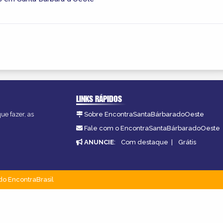
LINKS RÁPIDOS
ue fazer, as
Sobre EncontraSantaBárbaradoOeste
Fale com o EncontraSantaBárbaradoOeste
ANUNCIE
:
Com destaque
|
Grátis
do EncontraBrasil