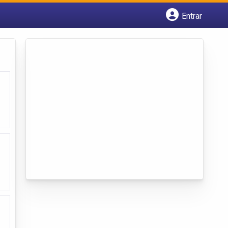
Entrar
Cadastrar empresa
Fazer login
Criar conta