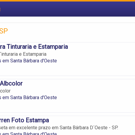
e
 SP
ra Tinturaria e Estamparia
inturaria e Estamparia
s em Santa Bárbara d'Oeste
Albcolor
color
s em Santa Bárbara d'Oeste
rren Foto Estampa
eta em excelente prazo em Santa Bárbara D´Oeste - SP.
s em Santa Bárbara d'Oeste