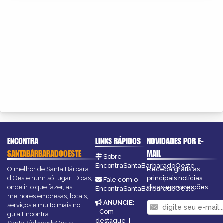
ENCONTRA
LINKS RÁPIDOS
NOVIDADES POR E-
SANTABÁRBARADOOESTE
MAIL
Sobre
EncontraSantaBárbaradoOeste
O melhor de Santa Bárbara
Receba grátis as
d’Oeste num só lugar! Dicas,
principais notícias,
Fale com o
onde ir, o que fazer, as
dicas e promoções
EncontraSantaBárbaradoOeste
melhores empresas, locais,
ANUNCIE
:
serviços e muito mais no
Com
guia Encontra
destaque
|
SantaBárbaradoOeste.