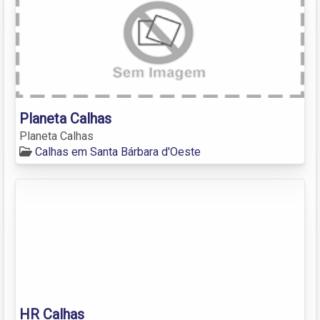
Planeta Calhas
Planeta Calhas
Calhas em Santa Bárbara d'Oeste
HR Calhas