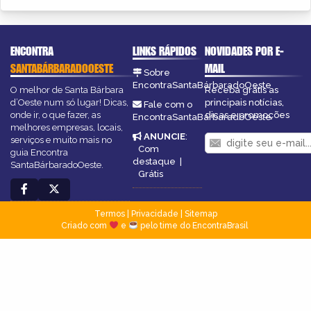
ENCONTRA
LINKS RÁPIDOS
NOVIDADES POR E-
SANTABÁRBARADOOESTE
MAIL
Sobre
EncontraSantaBárbaradoOeste
O melhor de Santa Bárbara
Receba grátis as
d’Oeste num só lugar! Dicas,
principais notícias,
Fale com o
onde ir, o que fazer, as
dicas e promoções
EncontraSantaBárbaradoOeste
melhores empresas, locais,
ANUNCIE
:
serviços e muito mais no
Com
guia Encontra
destaque
|
SantaBárbaradoOeste.
Grátis
Termos
|
Privacidade
|
Sitemap
Criado com
e
pelo time do EncontraBrasil