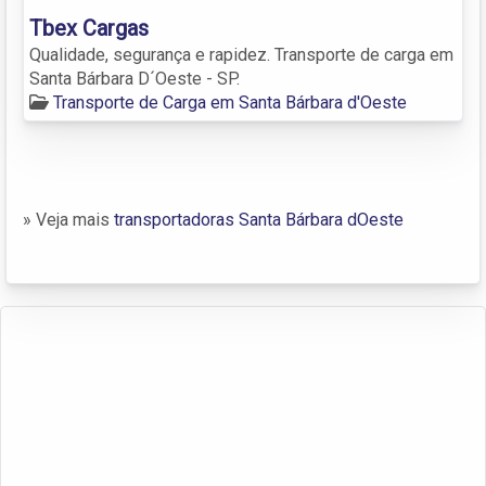
Tbex Cargas
Qualidade, segurança e rapidez. Transporte de carga em
Santa Bárbara D´Oeste - SP.
Transporte de Carga em Santa Bárbara d'Oeste
» Veja mais
transportadoras Santa Bárbara dOeste