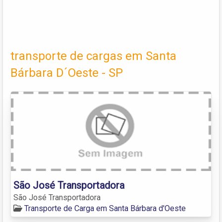
transporte de cargas em Santa
Bárbara D´Oeste - SP
São José Transportadora
São José Transportadora
Transporte de Carga em Santa Bárbara d'Oeste