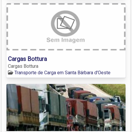
Cargas Bottura
Cargas Bottura
Transporte de Carga em Santa Bárbara d'Oeste