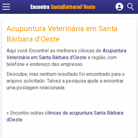
Encontra
SantaBárbarad'Oeste
Cadastrar empresa
Fazer login
Acupuntura Veterinária em Santa
Criar conta
Bárbara d'Oeste
Aqui você Encontra! as melhores clínicas de
Acupuntura
Veterinária em Santa Bárbara d’Oeste
e região, com
telefone e endereço das empresas.
Desculpe, mas nenhum resultado foi encontrado para o
arquivo solicitado. Talvez a pesquisa ajude a encontrar
uma postagem relacionada.
» Encontre outras
clínicas de acupuntura Santa Bárbara
dOeste