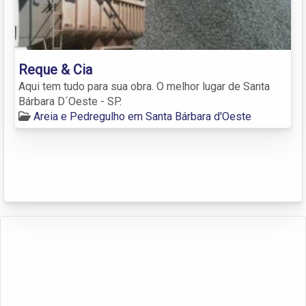
Reque & Cia
Aqui tem tudo para sua obra. O melhor lugar de Santa
Bárbara D´Oeste - SP.
Areia e Pedregulho em Santa Bárbara d'Oeste