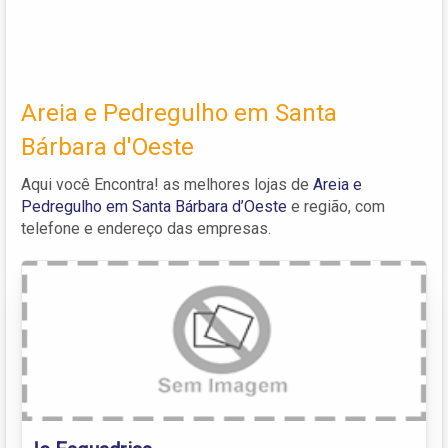
Areia e Pedregulho em Santa
Bárbara d'Oeste
Aqui você Encontra! as melhores lojas de
Areia e
Pedregulho em Santa Bárbara d’Oeste
e região, com
telefone e endereço das empresas.