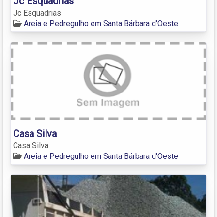
Jc Esquadrias
Jc Esquadrias
Areia e Pedregulho em Santa Bárbara d'Oeste
Casa Silva
Casa Silva
Areia e Pedregulho em Santa Bárbara d'Oeste