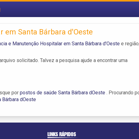
e
ar em Santa Bárbara d'Oeste
cia e Manutenção Hospitalar em Santa Bárbara d’Oeste
e região
rquivo solicitado. Talvez a pesquisa ajude a encontrar uma
sque por
postos de saúde Santa Bárbara dOeste
. Procurando p
 Bárbara dOeste
LINKS RÁPIDOS