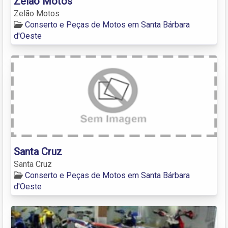
Zelão Motos
Zelão Motos
Conserto e Peças de Motos em Santa Bárbara
d'Oeste
Santa Cruz
Santa Cruz
Conserto e Peças de Motos em Santa Bárbara
d'Oeste