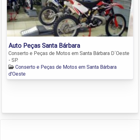
Auto Peças Santa Bárbara
Conserto e Peças de Motos em Santa Bárbara D´Oeste
- SP.
Conserto e Peças de Motos em Santa Bárbara
d'Oeste