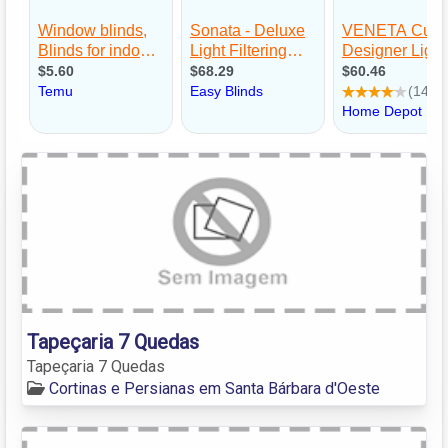
Tapeçaria 7 Quedas
Tapeçaria 7 Quedas
Cortinas e Persianas em Santa Bárbara d'Oeste