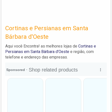
Cortinas e Persianas em Santa
Bárbara d'Oeste
Aqui você Encontra! as melhores lojas de
Cortinas e
Persianas em Santa Bárbara d’Oeste
e região, com
telefone e endereço das empresas.