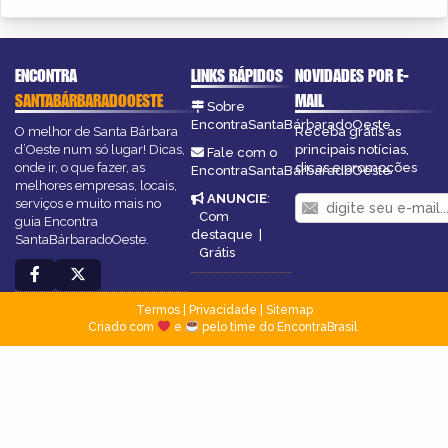
ENCONTRA
LINKS RÁPIDOS
NOVIDADES POR E-
SANTABÁRBARADOOESTE
MAIL
Sobre
EncontraSantaBárbaradoOeste
O melhor de Santa Bárbara
Receba grátis as
d’Oeste num só lugar! Dicas,
principais notícias,
Fale com o
onde ir, o que fazer, as
dicas e promoções
EncontraSantaBárbaradoOeste
melhores empresas, locais,
ANUNCIE
:
serviços e muito mais no
Com
guia Encontra
destaque
|
SantaBárbaradoOeste.
Grátis
Termos
|
Privacidade
|
Sitemap
Criado com
e
pelo time do EncontraBrasil