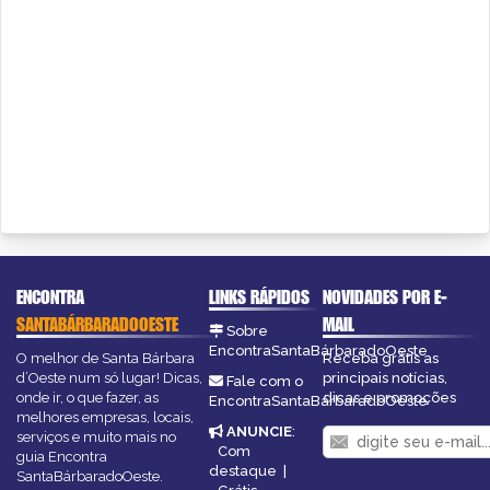
ENCONTRA
LINKS RÁPIDOS
NOVIDADES POR E-
SANTABÁRBARADOOESTE
MAIL
Sobre
EncontraSantaBárbaradoOeste
O melhor de Santa Bárbara
Receba grátis as
d’Oeste num só lugar! Dicas,
principais notícias,
Fale com o
onde ir, o que fazer, as
dicas e promoções
EncontraSantaBárbaradoOeste
melhores empresas, locais,
ANUNCIE
:
serviços e muito mais no
Com
guia Encontra
destaque
|
SantaBárbaradoOeste.