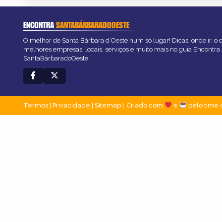
ENCONTRA
SANTABÁRBARADOOESTE
O melhor de Santa Bárbara d’Oeste num só lugar! Dicas, onde ir, o q
melhores empresas, locais, serviços e muito mais no guia Encontra
SantaBárbaradoOeste.
Termos
|
Privacidade
|
Sitemap
Criado com
e
pelo time 