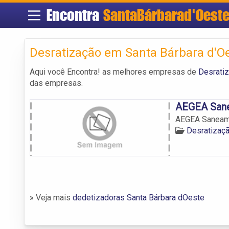
Encontra
SantaBárbarad'Oest
Desratização em Santa Bárbara d'O
Aqui você Encontra! as melhores empresas de
Desrati
das empresas.
AEGEA San
AEGEA Saneam
Desratizaçã
» Veja mais
dedetizadoras Santa Bárbara dOeste