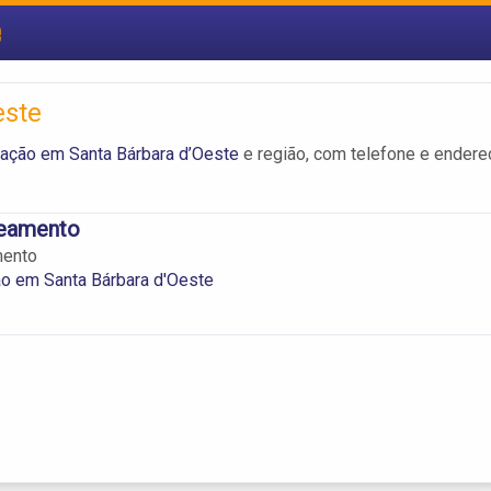
e
este
zação em Santa Bárbara d’Oeste
e região, com telefone e endere
eamento
ento
o em Santa Bárbara d'Oeste