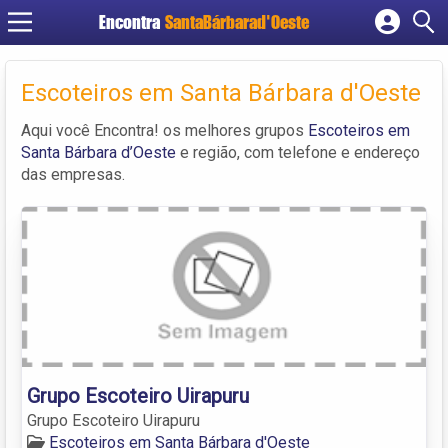
Encontra
SantaBárbarad'Oeste
Cadastrar empresa
Fazer login
Escoteiros em Santa Bárbara d'Oeste
Criar conta
Aqui você Encontra! os melhores grupos
Escoteiros em
Santa Bárbara d’Oeste
e região, com telefone e endereço
das empresas.
Grupo Escoteiro Uirapuru
Grupo Escoteiro Uirapuru
Escoteiros em Santa Bárbara d'Oeste