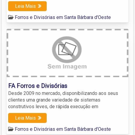
Leia Mais
Forros e Divisórias em Santa Bárbara d'Oeste
FA Forros e Divisórias
Desde 2009 no mercado, disponibilizando aos seus
clientes uma grande variedade de sistemas
construtivos leves, de rápida execução em
Leia Mais
Forros e Divisórias em Santa Bárbara d'Oeste