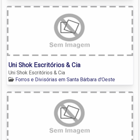
Uni Shok Escritórios & Cia
Uni Shok Escritórios & Cia
Forros e Divisórias em Santa Bárbara d'Oeste