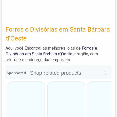
Forros e Divisórias em Santa Bárbara
d'Oeste
Aqui você Encontra! as melhores lojas de
Forros e
Divisórias em Santa Bárbara d’Oeste
e região, com
telefone e endereço das empresas.