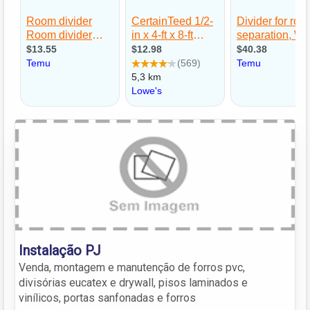
Instalação PJ
Venda, montagem e manutenção de forros pvc,
divisórias eucatex e drywall, pisos laminados e
vinílicos, portas sanfonadas e forros