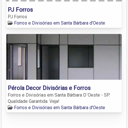
PJ Forros
PJ Forros
Forros e Divisórias em Santa Bárbara d'Oeste
Pérola Decor Divisórias e Forros
Forros e Divisórias em Santa Bárbara D´Oeste - SP.
Qualidade Garantida. Veja!
Forros e Divisórias em Santa Bárbara d'Oeste