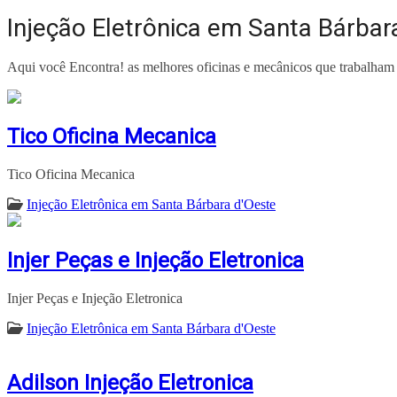
Injeção Eletrônica em Santa Bárbar
Aqui você Encontra! as melhores oficinas e mecânicos que trabalha
Tico Oficina Mecanica
Tico Oficina Mecanica
Injeção Eletrônica em Santa Bárbara d'Oeste
Injer Peças e Injeção Eletronica
Injer Peças e Injeção Eletronica
Injeção Eletrônica em Santa Bárbara d'Oeste
Adilson Injeção Eletronica