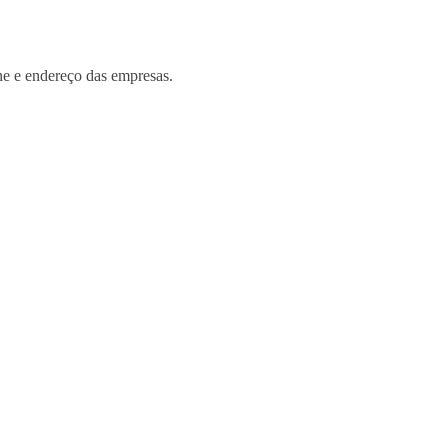
ne e endereço das empresas.