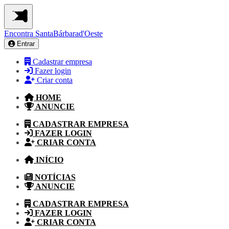
Encontra
SantaBárbarad'Oeste
Entrar
Cadastrar empresa
Fazer login
Criar conta
HOME
ANUNCIE
CADASTRAR EMPRESA
FAZER LOGIN
CRIAR CONTA
INÍCIO
NOTÍCIAS
ANUNCIE
CADASTRAR EMPRESA
FAZER LOGIN
CRIAR CONTA