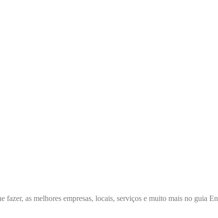
e fazer, as melhores empresas, locais, serviços e muito mais no guia 