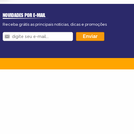
NOVIDADES POR E-MAIL
Receba grátis as principais notícias, dicas e promoções