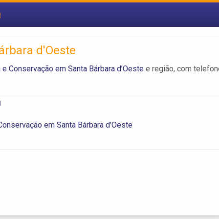
e
árbara d'Oeste
 e Conservação em Santa Bárbara d’Oeste
e região, com telefon
a
Conservação em Santa Bárbara d'Oeste