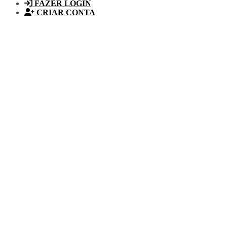
FAZER LOGIN
CRIAR CONTA