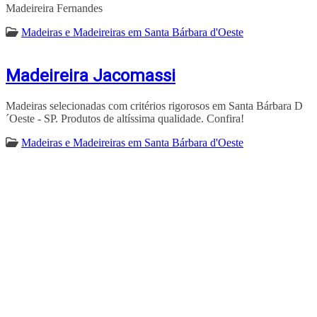
Madeireira Fernandes
Madeiras e Madeireiras em Santa Bárbara d'Oeste
Madeireira Jacomassi
Madeiras selecionadas com critérios rigorosos em Santa Bárbara D
´Oeste - SP. Produtos de altíssima qualidade. Confira!
Madeiras e Madeireiras em Santa Bárbara d'Oeste