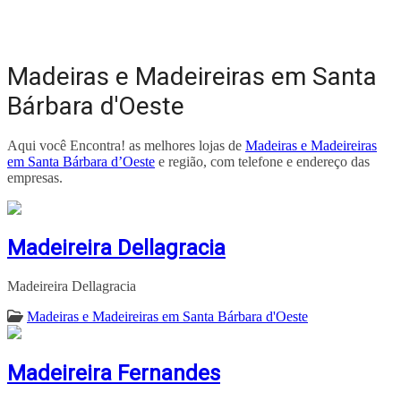
Madeiras e Madeireiras em Santa
Bárbara d'Oeste
Aqui você Encontra! as melhores lojas de
Madeiras e Madeireiras
em Santa Bárbara d’Oeste
e região, com telefone e endereço das
empresas.
Madeireira Dellagracia
Madeireira Dellagracia
Madeiras e Madeireiras em Santa Bárbara d'Oeste
Madeireira Fernandes