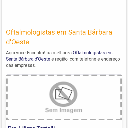
Oftalmologistas em Santa Bárbara
d'Oeste
Aqui você Encontra! os melhores
Oftalmologistas em
Santa Bárbara d’Oeste
e região, com telefone e endereço
das empresas.