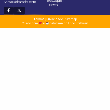
destaque
|
SantaBárbaradoOeste.
Grátis
Termos
|
Privacidade
|
Sitemap
Criado com
e
pelo time do EncontraBrasil