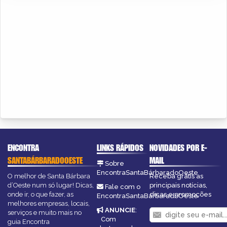
ENCONTRA
LINKS RÁPIDOS
NOVIDADES POR E-
SANTABÁRBARADOOESTE
MAIL
Sobre
EncontraSantaBárbaradoOeste
O melhor de Santa Bárbara
Receba grátis as
d’Oeste num só lugar! Dicas,
principais notícias,
Fale com o
onde ir, o que fazer, as
dicas e promoções
EncontraSantaBárbaradoOeste
melhores empresas, locais,
ANUNCIE
:
serviços e muito mais no
Com
guia Encontra