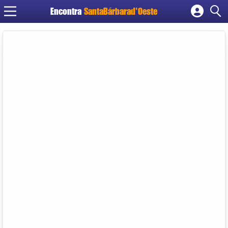
Encontra
SantaBárbarad'Oeste
Cadastrar empresa
Fazer login
Criar conta