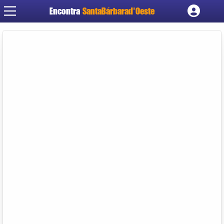
Encontra
SantaBárbarad'Oeste
Cadastrar empresa
Fazer login
Criar conta