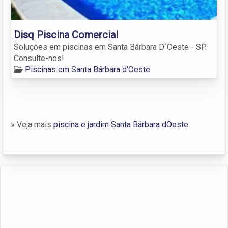
Disq Piscina Comercial
Soluções em piscinas em Santa Bárbara D´Oeste - SP.
Consulte-nos!
Piscinas em Santa Bárbara d'Oeste
» Veja mais
piscina e jardim Santa Bárbara dOeste