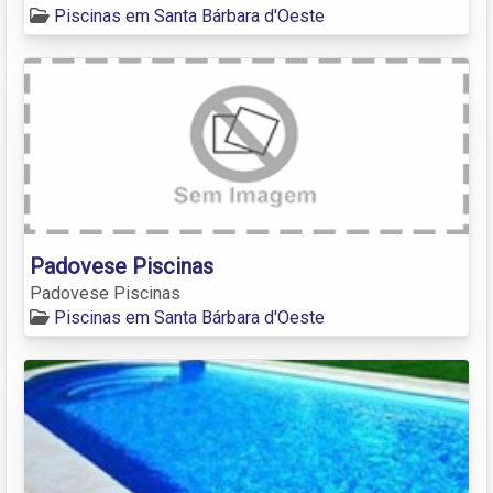
Piscinas em Santa Bárbara d'Oeste
Padovese Piscinas
Padovese Piscinas
Piscinas em Santa Bárbara d'Oeste