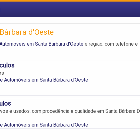
e
Bárbara d'Oeste
Automóveis em Santa Bárbara d’Oeste
e região, com telefone e
culos
os
e Automóveis em Santa Bárbara d'Oeste
ulos
vos e usados, com procedência e qualidade em Santa Bárbara D
e Automóveis em Santa Bárbara d'Oeste