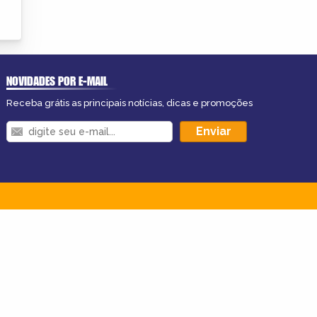
NOVIDADES POR E-MAIL
Receba grátis as principais notícias, dicas e promoções