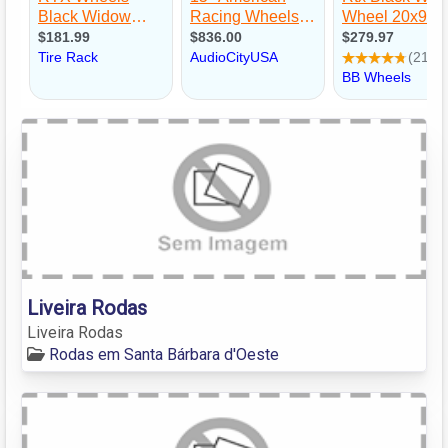
Liveira Rodas
Liveira Rodas
Rodas em Santa Bárbara d'Oeste