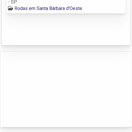
- SP.
Rodas em Santa Bárbara d'Oeste