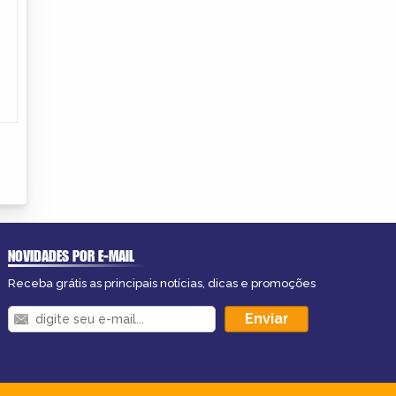
NOVIDADES POR E-MAIL
Receba grátis as principais notícias, dicas e promoções