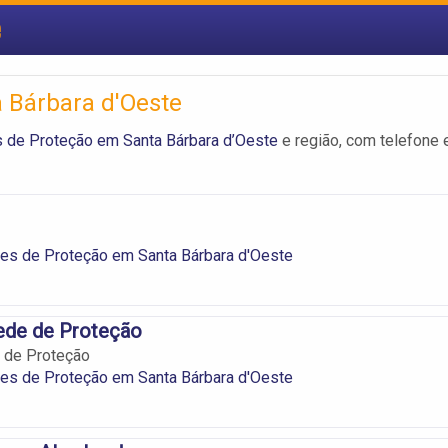
e
 Bárbara d'Oeste
 de Proteção em Santa Bárbara d’Oeste
e região, com telefone 
es de Proteção em Santa Bárbara d'Oeste
ede de Proteção
 de Proteção
es de Proteção em Santa Bárbara d'Oeste