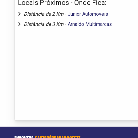
Locais Próximos - Onde Fica:
Distância de 2 Km
-
Junior Automoveis
Distância de 3 Km
-
Arnaldo Multimarcas