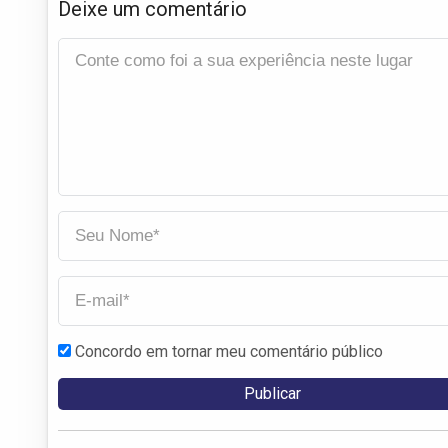
Deixe um comentário
Concordo em tornar meu comentário público