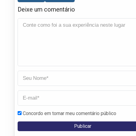
Deixe um comentário
Concordo em tornar meu comentário público