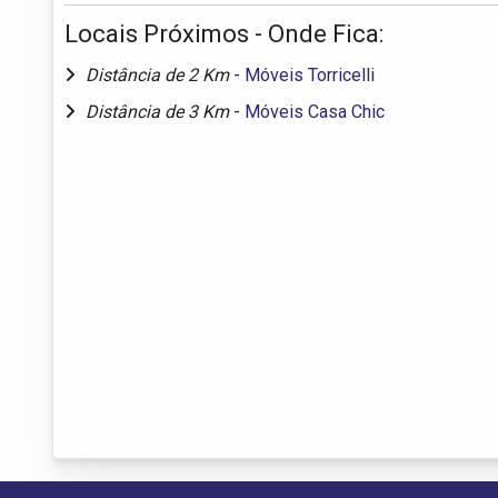
Locais Próximos - Onde Fica:
Distância de 2 Km
-
Móveis Torricelli
Distância de 3 Km
-
Móveis Casa Chic