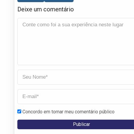
Deixe um comentário
Concordo em tornar meu comentário público