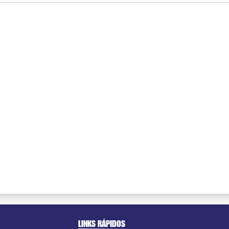
LINKS RÁPIDOS