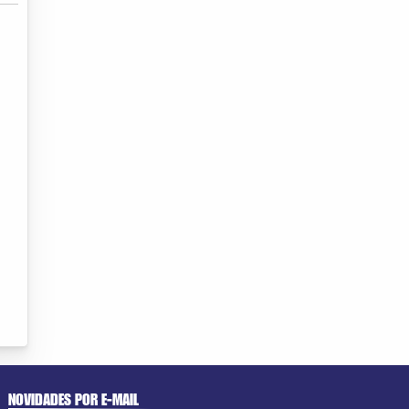
NOVIDADES POR E-MAIL