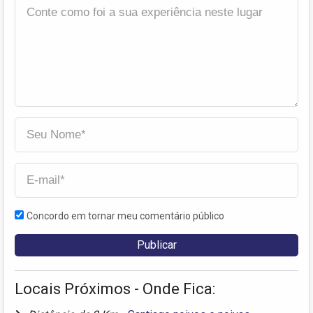
Concordo em tornar meu comentário público
Locais Próximos - Onde Fica: