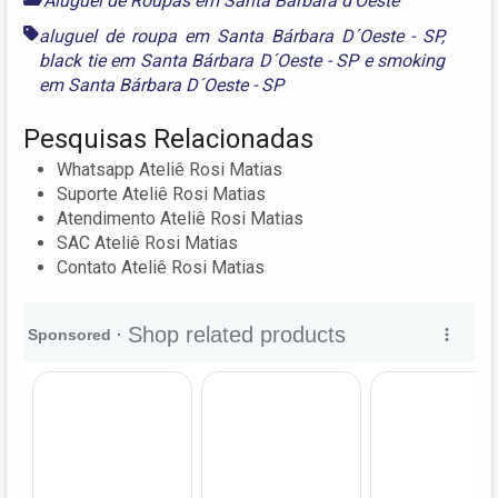
Aluguel de Roupas em Santa Bárbara d'Oeste
aluguel de roupa em Santa Bárbara D´Oeste - SP
,
black tie em Santa Bárbara D´Oeste - SP
e
smoking
em Santa Bárbara D´Oeste - SP
Pesquisas Relacionadas
Whatsapp Ateliê Rosi Matias
Suporte Ateliê Rosi Matias
Atendimento Ateliê Rosi Matias
SAC Ateliê Rosi Matias
Contato Ateliê Rosi Matias