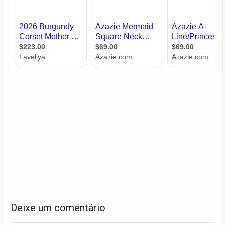
Deixe um comentário