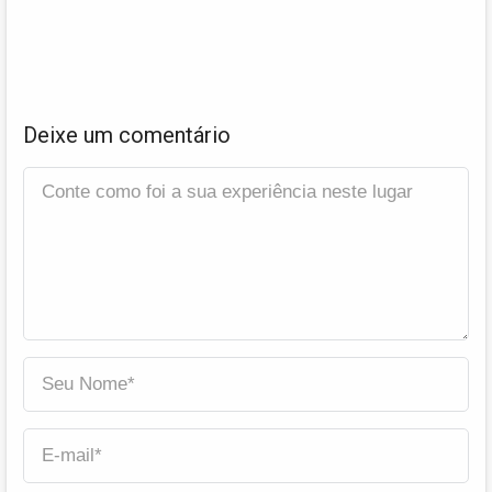
Deixe um comentário