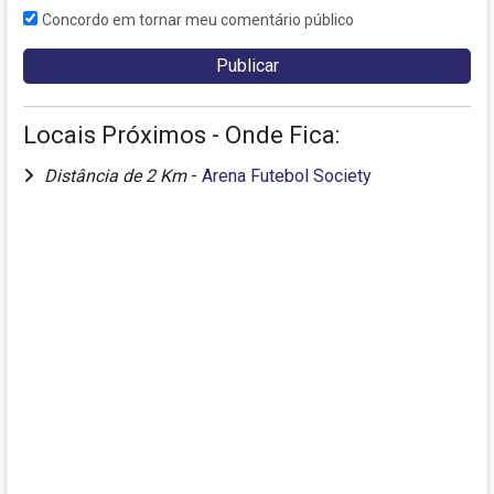
Concordo em tornar meu comentário público
Locais Próximos - Onde Fica:
Distância de 2 Km
-
Arena Futebol Society