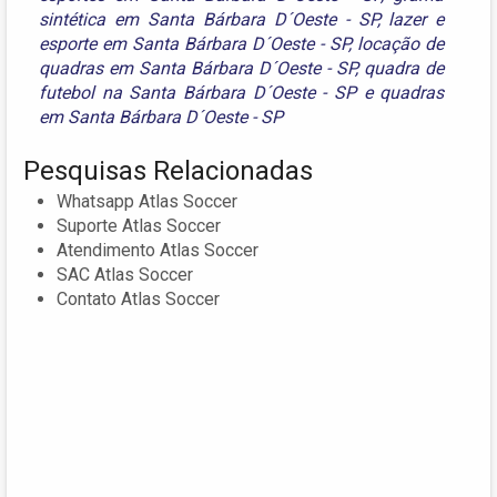
sintética em Santa Bárbara D´Oeste - SP
,
lazer e
esporte em Santa Bárbara D´Oeste - SP
,
locação de
quadras em Santa Bárbara D´Oeste - SP
,
quadra de
futebol na Santa Bárbara D´Oeste - SP
e
quadras
em Santa Bárbara D´Oeste - SP
Pesquisas Relacionadas
Whatsapp Atlas Soccer
Suporte Atlas Soccer
Atendimento Atlas Soccer
SAC Atlas Soccer
Contato Atlas Soccer