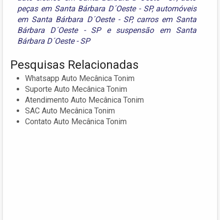
peças em Santa Bárbara D´Oeste - SP
,
automóveis
em Santa Bárbara D´Oeste - SP
,
carros em Santa
Bárbara D´Oeste - SP
e
suspensão em Santa
Bárbara D´Oeste - SP
Pesquisas Relacionadas
Whatsapp Auto Mecânica Tonim
Suporte Auto Mecânica Tonim
Atendimento Auto Mecânica Tonim
SAC Auto Mecânica Tonim
Contato Auto Mecânica Tonim