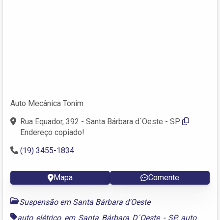
Auto Mecânica Tonim
Rua Equador, 392 - Santa Bárbara d´Oeste - SP
Endereço copiado!
(19) 3455-1834
Mapa
Comente
Suspensão em Santa Bárbara d'Oeste
auto elétrico em Santa Bárbara D´Oeste - SP
,
auto