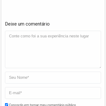
Deixe um comentário
Concordo em tornar meu comentário público