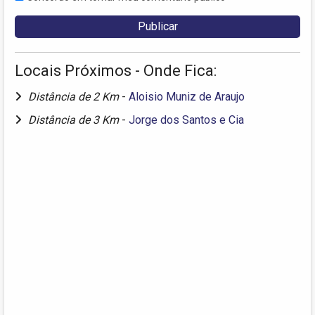
Locais Próximos - Onde Fica:
Distância de 2 Km
-
Aloisio Muniz de Araujo
Distância de 3 Km
-
Jorge dos Santos e Cia