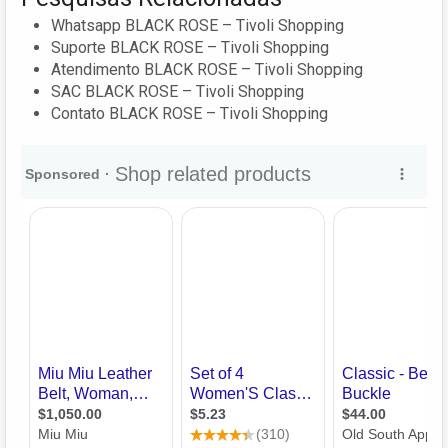
Whatsapp BLACK ROSE – Tivoli Shopping
Suporte BLACK ROSE – Tivoli Shopping
Atendimento BLACK ROSE – Tivoli Shopping
SAC BLACK ROSE – Tivoli Shopping
Contato BLACK ROSE – Tivoli Shopping