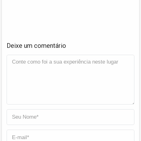
Deixe um comentário