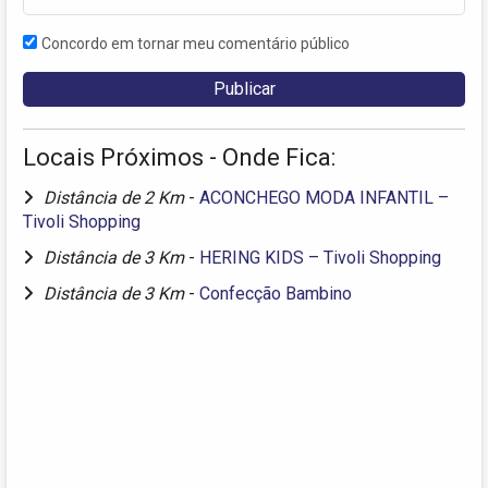
Concordo em tornar meu comentário público
Locais Próximos - Onde Fica:
Distância de 2 Km
-
ACONCHEGO MODA INFANTIL –
Tivoli Shopping
Distância de 3 Km
-
HERING KIDS – Tivoli Shopping
Distância de 3 Km
-
Confecção Bambino