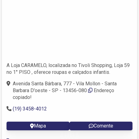
A Loja CARAMELO, localizada no Tivoli Shopping, Loja 59
no 1° PISO , oferece roupas e calçados infantis.
Avenida Santa Bárbara, 777 - Vila Mollon - Santa
Barbara D'oeste - SP - 13456-080
Endereço
copiado!
(19) 3458-4012
Mapa
Comente