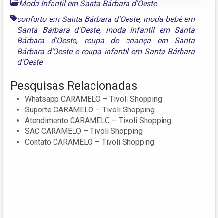
Moda Infantil em Santa Bárbara d'Oeste
conforto em Santa Bárbara d'Oeste
,
moda bebê em
Santa Bárbara d'Oeste
,
moda infantil em Santa
Bárbara d'Oeste
,
roupa de criança em Santa
Bárbara d'Oeste
e
roupa infantil em Santa Bárbara
d'Oeste
Pesquisas Relacionadas
Whatsapp CARAMELO – Tivoli Shopping
Suporte CARAMELO – Tivoli Shopping
Atendimento CARAMELO – Tivoli Shopping
SAC CARAMELO – Tivoli Shopping
Contato CARAMELO – Tivoli Shopping