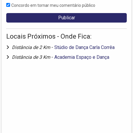
Concordo em tornar meu comentário público
Locais Próximos - Onde Fica:
Distância de 2 Km
-
Stúdio de Dança Carla Corrêa
Distância de 3 Km
-
Academia Espaço e Dança