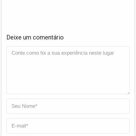
Deixe um comentário