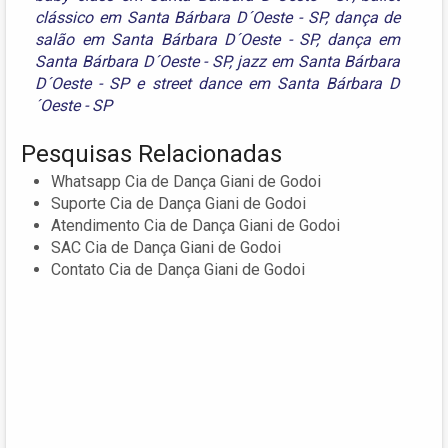
clássico em Santa Bárbara D´Oeste - SP
,
dança de
salão em Santa Bárbara D´Oeste - SP
,
dança em
Santa Bárbara D´Oeste - SP
,
jazz em Santa Bárbara
D´Oeste - SP
e
street dance em Santa Bárbara D
´Oeste - SP
Pesquisas Relacionadas
Whatsapp Cia de Dança Giani de Godoi
Suporte Cia de Dança Giani de Godoi
Atendimento Cia de Dança Giani de Godoi
SAC Cia de Dança Giani de Godoi
Contato Cia de Dança Giani de Godoi