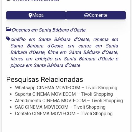
Mapa
Comente
Cinemas em Santa Bárbara d'Oeste
cinéfilo em Santa Bárbara d'Oeste
,
cinema em
Santa Bárbara d'Oeste
,
em cartaz em Santa
Bárbara d'Oeste
,
filme em Santa Bárbara d'Oeste
,
filmes em exibição em Santa Bárbara d'Oeste
e
pipoca em Santa Bárbara d'Oeste
Pesquisas Relacionadas
Whatsapp CINEMA MOVIECOM – Tivoli Shopping
Suporte CINEMA MOVIECOM – Tivoli Shopping
Atendimento CINEMA MOVIECOM – Tivoli Shopping
SAC CINEMA MOVIECOM – Tivoli Shopping
Contato CINEMA MOVIECOM – Tivoli Shopping