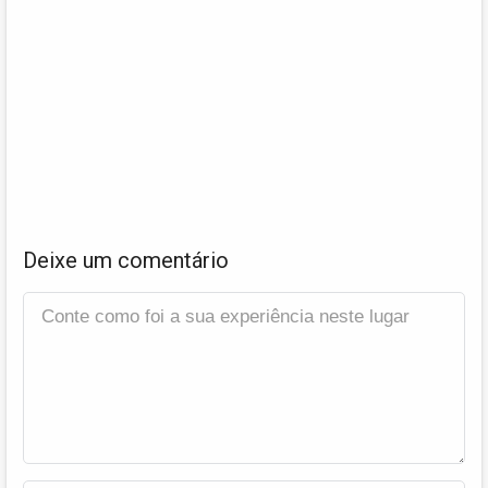
Deixe um comentário