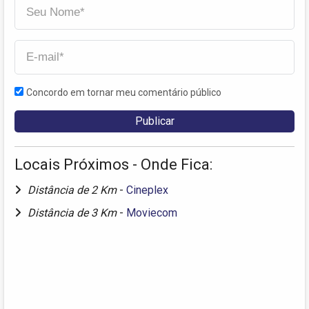
Concordo em tornar meu comentário público
Locais Próximos - Onde Fica:
Distância de 2 Km
-
Cineplex
Distância de 3 Km
-
Moviecom