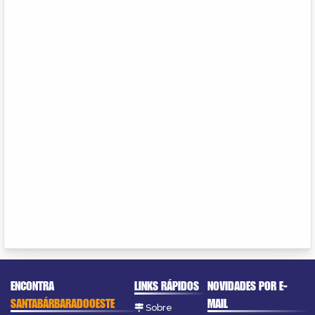
ENCONTRA
LINKS RÁPIDOS
NOVIDADES POR E-
SANTABÁRBARADOOESTE
MAIL
Sobre