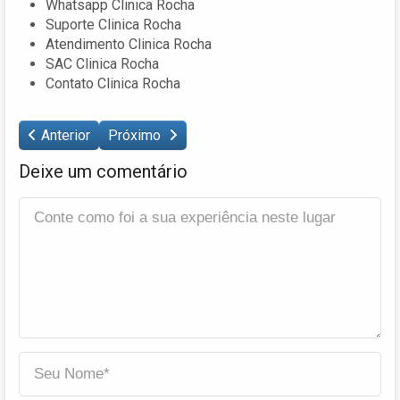
Whatsapp Clinica Rocha
Suporte Clinica Rocha
Atendimento Clinica Rocha
SAC Clinica Rocha
Contato Clinica Rocha
Anterior
Próximo
Deixe um comentário