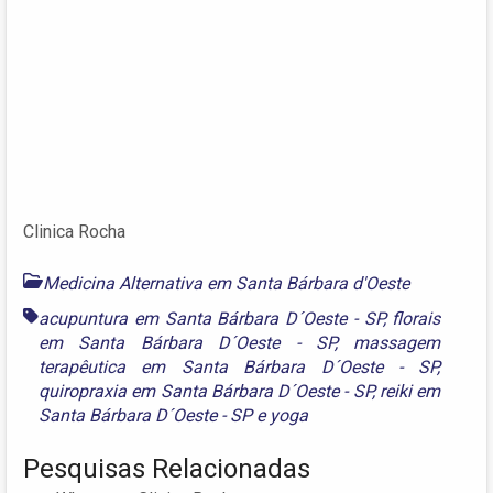
Clinica Rocha
Medicina Alternativa em Santa Bárbara d'Oeste
acupuntura em Santa Bárbara D´Oeste - SP
,
florais
em Santa Bárbara D´Oeste - SP
,
massagem
terapêutica em Santa Bárbara D´Oeste - SP
,
quiropraxia em Santa Bárbara D´Oeste - SP
,
reiki em
Santa Bárbara D´Oeste - SP
e
yoga
Pesquisas Relacionadas