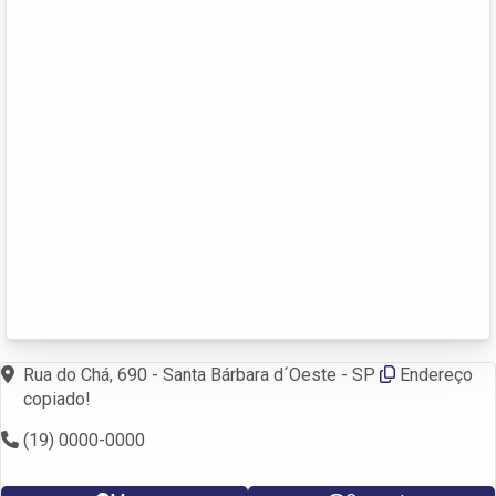
Rua do Chá, 690 - Santa Bárbara d´Oeste - SP
Endereço
copiado!
(19) 0000-0000