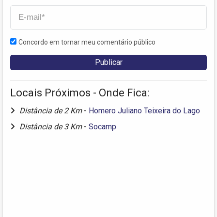
Concordo em tornar meu comentário público
Locais Próximos - Onde Fica:
Distância de 2 Km
-
Homero Juliano Teixeira do Lago
Distância de 3 Km
-
Socamp