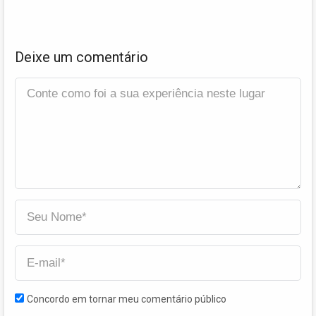
Deixe um comentário
Concordo em tornar meu comentário público