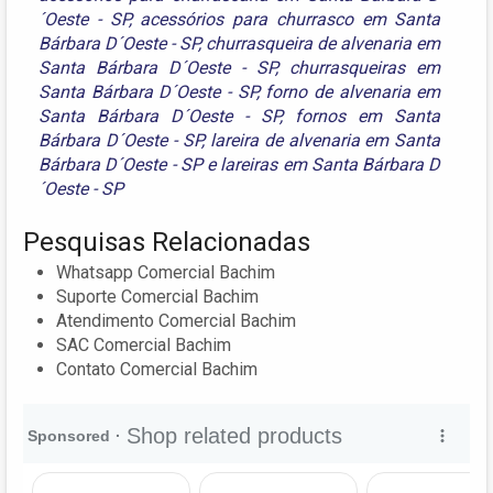
´Oeste - SP
,
acessórios para churrasco em Santa
Bárbara D´Oeste - SP
,
churrasqueira de alvenaria em
Santa Bárbara D´Oeste - SP
,
churrasqueiras em
Santa Bárbara D´Oeste - SP
,
forno de alvenaria em
Santa Bárbara D´Oeste - SP
,
fornos em Santa
Bárbara D´Oeste - SP
,
lareira de alvenaria em Santa
Bárbara D´Oeste - SP
e
lareiras em Santa Bárbara D
´Oeste - SP
Pesquisas Relacionadas
Whatsapp Comercial Bachim
Suporte Comercial Bachim
Atendimento Comercial Bachim
SAC Comercial Bachim
Contato Comercial Bachim