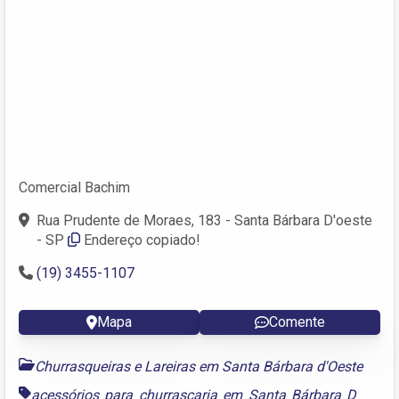
Comercial Bachim
Rua Prudente de Moraes, 183 - Santa Bárbara D'oeste
- SP
Endereço copiado!
(19) 3455-1107
Mapa
Comente
Churrasqueiras e Lareiras em Santa Bárbara d'Oeste
acessórios para churrascaria em Santa Bárbara D