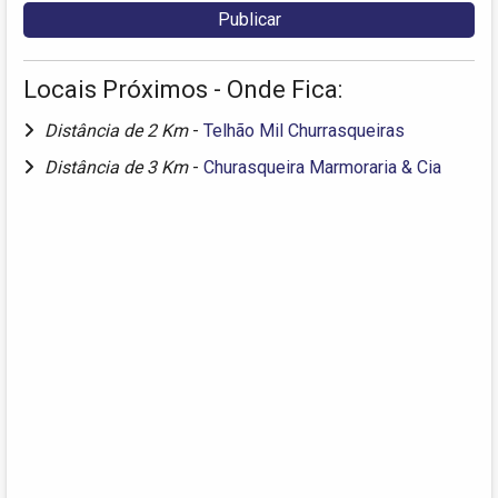
Locais Próximos - Onde Fica:
Distância de 2 Km
-
Telhão Mil Churrasqueiras
Distância de 3 Km
-
Churasqueira Marmoraria & Cia