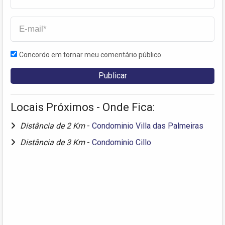
Concordo em tornar meu comentário público
Locais Próximos - Onde Fica:
Distância de 2 Km
-
Condominio Villa das Palmeiras
Distância de 3 Km
-
Condominio Cillo