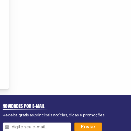
NOVIDADES POR E-MAIL
Receba grátis as principais notícias, dicas e promoções