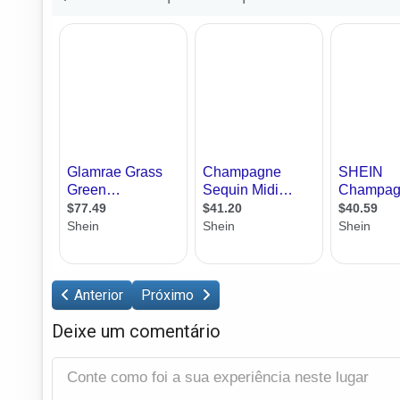
Anterior
Próximo
Deixe um comentário