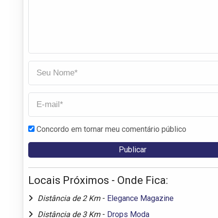
Concordo em tornar meu comentário público
Locais Próximos - Onde Fica:
Distância de 2 Km
-
Elegance Magazine
Distância de 3 Km
-
Drops Moda