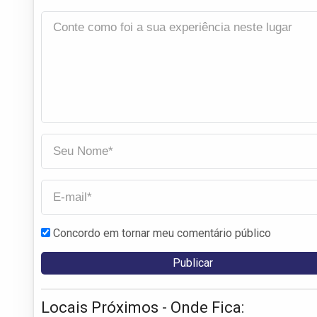
Concordo em tornar meu comentário público
Locais Próximos - Onde Fica: