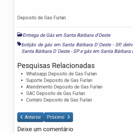
Deposito de Gas Furlan
Entrega de Gás em Santa Bárbara d'Oeste
botijão de gás em Santa Bárbara D´Oeste - SP
,
deli
Santa Bárbara D´Oeste - SP
e
gás em Santa Bárbara 
Pesquisas Relacionadas
Whatsapp Deposito de Gas Furlan
Suporte Deposito de Gas Furlan
Atendimento Deposito de Gas Furlan
SAC Deposito de Gas Furlan
Contato Deposito de Gas Furlan
Anterior
Próximo
Deixe um comentário