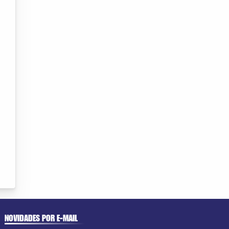
NOVIDADES POR E-MAIL