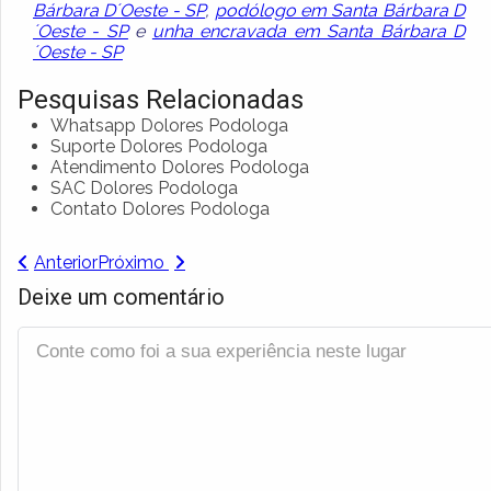
Bárbara D´Oeste - SP
,
podólogo em Santa Bárbara D
´Oeste - SP
e
unha encravada em Santa Bárbara D
´Oeste - SP
Pesquisas Relacionadas
Whatsapp Dolores Podologa
Suporte Dolores Podologa
Atendimento Dolores Podologa
SAC Dolores Podologa
Contato Dolores Podologa
Anterior
Próximo
Deixe um comentário