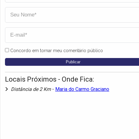
Concordo em tornar meu comentário público
Locais Próximos - Onde Fica:
Distância de 2 Km
-
Maria do Carmo Graciano