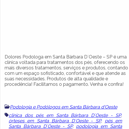
Dolores Podologa em Santa Bárbara D´Oeste – SP é uma
clínica voltada para tratamentos dos pés, oferecendo os
mais diversos tratamentos, serviços e produtos, contando
com um espaço sofisticado, confortável e que atende as
suas necessidades. Produtos de alta qualidade e
procedência! Facilitamos o pagamento. Venha e confira!
Podologia e Podólogos em Santa Bárbara d'Oeste
clínica dos pés em Santa Bárbara D´Oeste - SP
,
órteses em Santa Bárbara D´Oeste - SP
,
pés em
Santa Bárbara D´Oeste - SP
,
podologia em Santa