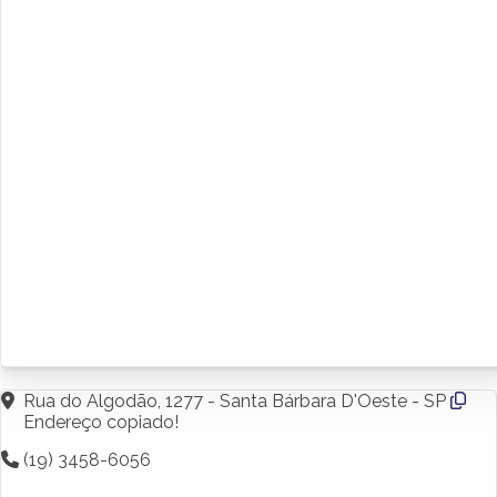
Rua do Algodão, 1277 - Santa Bárbara D'Oeste - SP
Endereço copiado!
(19) 3458-6056