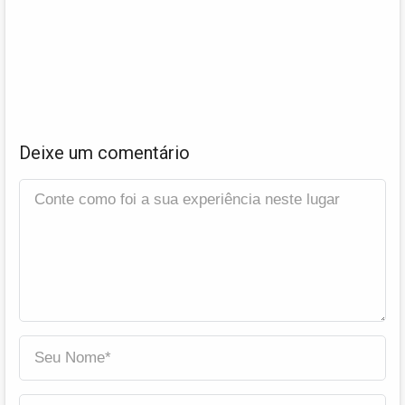
Deixe um comentário