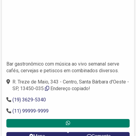
Bar gastronômico com música ao vivo semanal serve
cafés, cervejas e petiscos em combinados diversos.
R. Treze de Maio, 343 - Centro, Santa Bárbara d'Oeste -
SP, 13450-035
Endereço copiado!
(19) 3629-5340
(11) 99999-9999