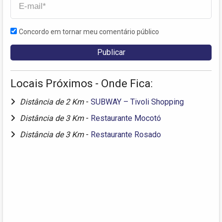
Concordo em tornar meu comentário público
Locais Próximos - Onde Fica:
Distância de 2 Km
-
SUBWAY – Tivoli Shopping
Distância de 3 Km
-
Restaurante Mocotó
Distância de 3 Km
-
Restaurante Rosado