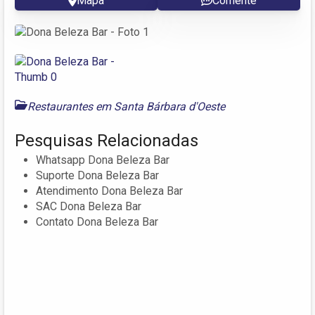
Mapa
Comente
Restaurantes em Santa Bárbara d'Oeste
Pesquisas Relacionadas
Whatsapp Dona Beleza Bar
Suporte Dona Beleza Bar
Atendimento Dona Beleza Bar
SAC Dona Beleza Bar
Contato Dona Beleza Bar