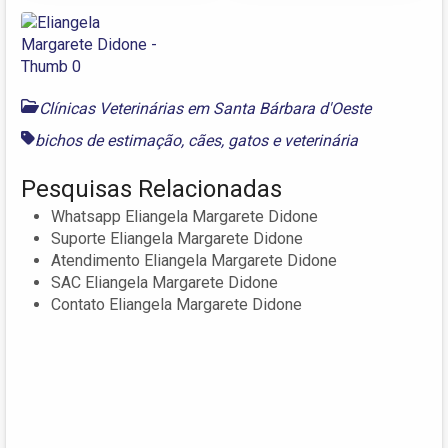
Clínicas Veterinárias em Santa Bárbara d'Oeste
bichos de estimação
,
cães
,
gatos
e
veterinária
Pesquisas Relacionadas
Whatsapp Eliangela Margarete Didone
Suporte Eliangela Margarete Didone
Atendimento Eliangela Margarete Didone
SAC Eliangela Margarete Didone
Contato Eliangela Margarete Didone