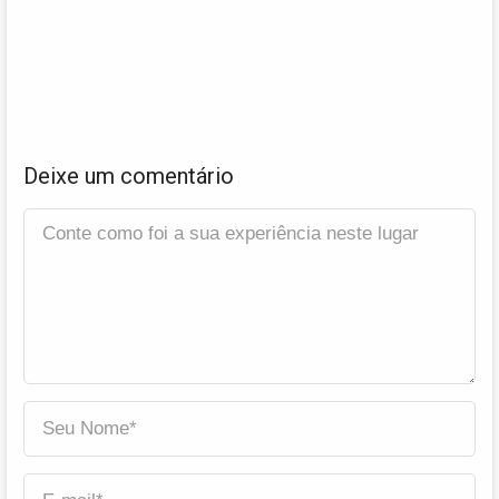
Deixe um comentário