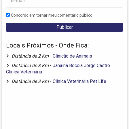
Concordo em tornar meu comentário público
Locais Próximos - Onde Fica:
Distância de 2 Km
-
Clinicão de Animais
Distância de 3 Km
-
Janaina Boccia Jorge Castro
Clínica Veterinária
Distância de 3 Km
-
Clinica Veterinária Pet Life