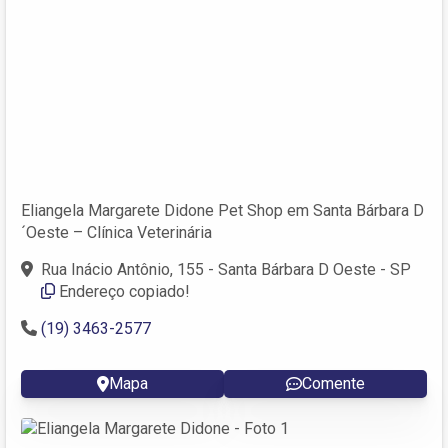
Eliangela Margarete Didone Pet Shop em Santa Bárbara D
´Oeste – Clínica Veterinária
Rua Inácio Antônio, 155 - Santa Bárbara D Oeste - SP
Endereço copiado!
(19) 3463-2577
Mapa
Comente