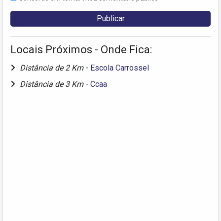
Locais Próximos - Onde Fica:
Distância de 2 Km
-
Escola Carrossel
Distância de 3 Km
-
Ccaa