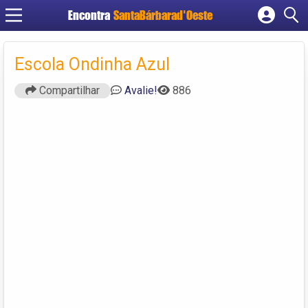
Encontra
SantaBárbarad'Oeste
Cadastrar empresa
Fazer login
Escola Ondinha Azul
Criar conta
Compartilhar
Avalie!
886