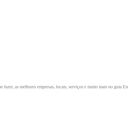
e fazer, as melhores empresas, locais, serviços e muito mais no guia 