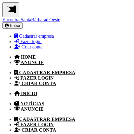
Encontra
SantaBárbarad'Oeste
Entrar
Cadastrar empresa
Fazer login
Criar conta
HOME
ANUNCIE
CADASTRAR EMPRESA
FAZER LOGIN
CRIAR CONTA
INÍCIO
NOTÍCIAS
ANUNCIE
CADASTRAR EMPRESA
FAZER LOGIN
CRIAR CONTA