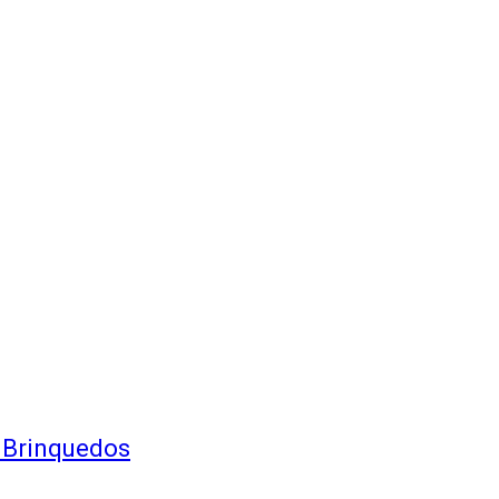
 Brinquedos