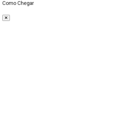
Como Chegar