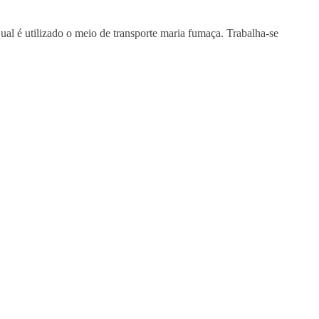
qual é utilizado o meio de transporte maria fumaça. Trabalha-se