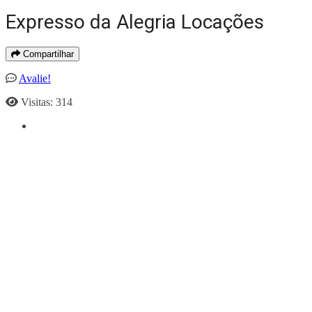
Expresso da Alegria Locações
Compartilhar
Avalie!
Visitas: 314