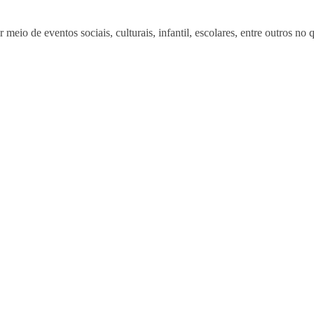
io de eventos sociais, culturais, infantil, escolares, entre outros no 