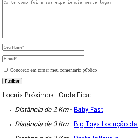
Concordo em tornar meu comentário público
Locais Próximos - Onde Fica:
Distância de 2 Km
-
Baby Fast
Distância de 3 Km
-
Big Toys Locação de