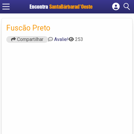
Encontra
SantaBárbarad'Oeste
Cadastrar empresa
Fazer login
Fuscão Preto
Criar conta
Compartilhar
Avalie!
253