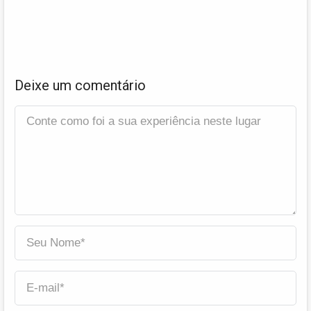
Deixe um comentário