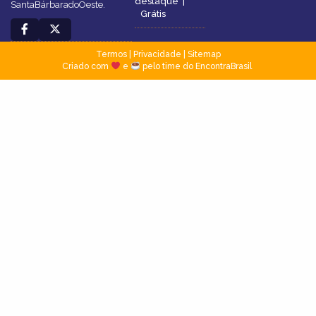
destaque
|
SantaBárbaradoOeste.
Grátis
Termos
|
Privacidade
|
Sitemap
Criado com
e
pelo time do EncontraBrasil