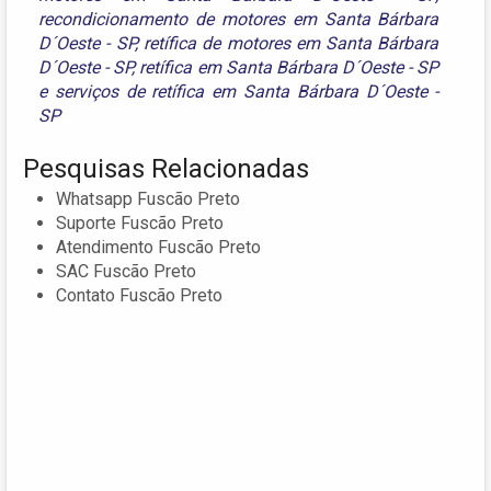
recondicionamento de motores em Santa Bárbara
D´Oeste - SP
,
retífica de motores em Santa Bárbara
D´Oeste - SP
,
retífica em Santa Bárbara D´Oeste - SP
e
serviços de retífica em Santa Bárbara D´Oeste -
SP
Pesquisas Relacionadas
Whatsapp Fuscão Preto
Suporte Fuscão Preto
Atendimento Fuscão Preto
SAC Fuscão Preto
Contato Fuscão Preto