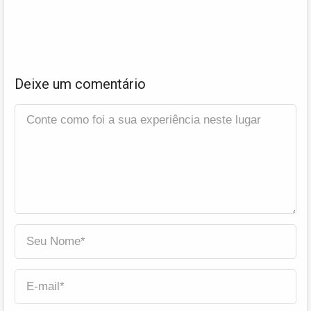
Deixe um comentário