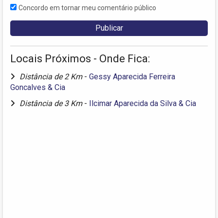
Concordo em tornar meu comentário público
Locais Próximos - Onde Fica:
Distância de 2 Km
-
Gessy Aparecida Ferreira
Goncalves & Cia
Distância de 3 Km
-
Ilcimar Aparecida da Silva & Cia