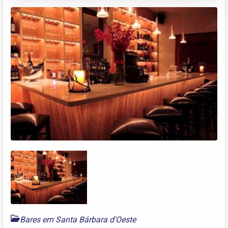
Bares em Santa Bárbara d'Oeste