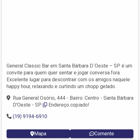
General Classic Bar em Santa Bárbara D´Oeste – SP é um
convite para quem quer sentar e jogar conversa fora.
Excelente lugar para descontrair com os amigos naquele
happy hour, relaxando e curtindo um chopp gelado .
Rua General Osório, 444 - Bairro: Centro - Santa Bárbara
D'Oeste - SP
Endereço copiado!
(19) 9194-6910
Mapa
Comente