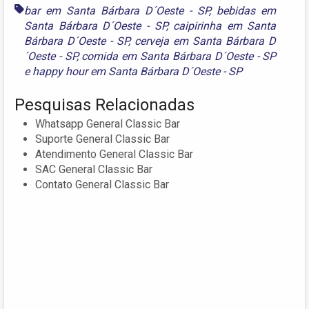
bar em Santa Bárbara D´Oeste - SP
,
bebidas em
Santa Bárbara D´Oeste - SP
,
caipirinha em Santa
Bárbara D´Oeste - SP
,
cerveja em Santa Bárbara D
´Oeste - SP
,
comida em Santa Bárbara D´Oeste - SP
e
happy hour em Santa Bárbara D´Oeste - SP
Pesquisas Relacionadas
Whatsapp General Classic Bar
Suporte General Classic Bar
Atendimento General Classic Bar
SAC General Classic Bar
Contato General Classic Bar