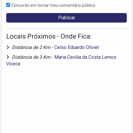
Concordo em tornar meu comentário público
Locais Próximos - Onde Fica:
Distância de 2 Km
-
Celso Eduardo Olivier
Distância de 3 Km
-
Maria Cecilia da Costa Lemos
Viceca