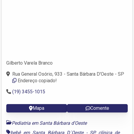
Gilberto Varela Branco
Rua General Osório, 933 - Santa Bárbara D'Oeste - SP
Endereço copiado!
(19) 3455-1015
Mapa
Comente
Pediatria em Santa Bárbara d'Oeste
bebê em Santa Bárbara D´Oeste - SP
,
clínica de