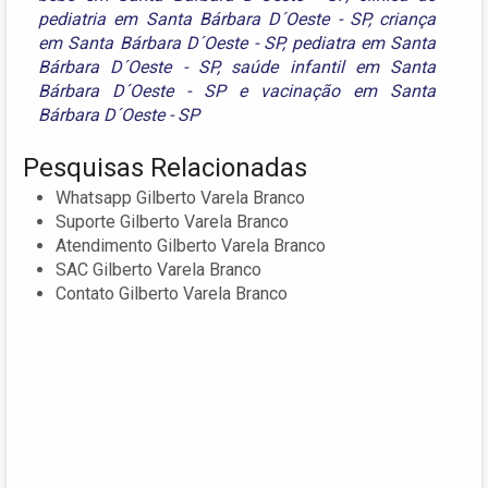
pediatria em Santa Bárbara D´Oeste - SP
,
criança
em Santa Bárbara D´Oeste - SP
,
pediatra em Santa
Bárbara D´Oeste - SP
,
saúde infantil em Santa
Bárbara D´Oeste - SP
e
vacinação em Santa
Bárbara D´Oeste - SP
Pesquisas Relacionadas
Whatsapp Gilberto Varela Branco
Suporte Gilberto Varela Branco
Atendimento Gilberto Varela Branco
SAC Gilberto Varela Branco
Contato Gilberto Varela Branco