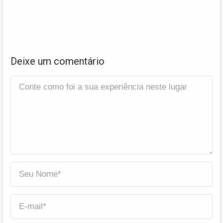
Deixe um comentário