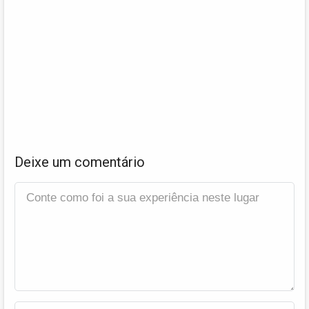
Deixe um comentário