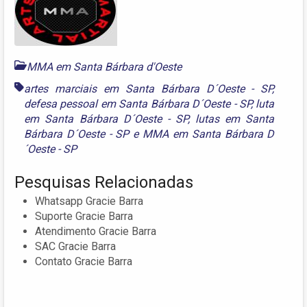
MMA em Santa Bárbara d'Oeste
artes marciais em Santa Bárbara D´Oeste - SP
,
defesa pessoal em Santa Bárbara D´Oeste - SP
,
luta
em Santa Bárbara D´Oeste - SP
,
lutas em Santa
Bárbara D´Oeste - SP
e
MMA em Santa Bárbara D
´Oeste - SP
Pesquisas Relacionadas
Whatsapp Gracie Barra
Suporte Gracie Barra
Atendimento Gracie Barra
SAC Gracie Barra
Contato Gracie Barra