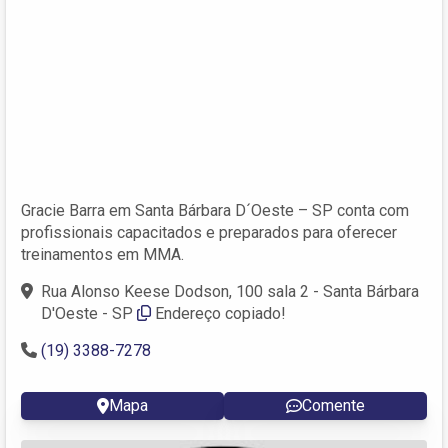
Gracie Barra em Santa Bárbara D´Oeste – SP conta com
profissionais capacitados e preparados para oferecer
treinamentos em MMA.
Rua Alonso Keese Dodson, 100 sala 2 - Santa Bárbara
D'Oeste - SP
Endereço copiado!
(19) 3388-7278
Mapa
Comente