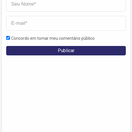
Concordo em tornar meu comentário público