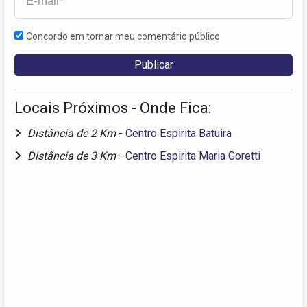
Concordo em tornar meu comentário público
Locais Próximos - Onde Fica:
Distância de 2 Km
-
Centro Espirita Batuira
Distância de 3 Km
-
Centro Espirita Maria Goretti