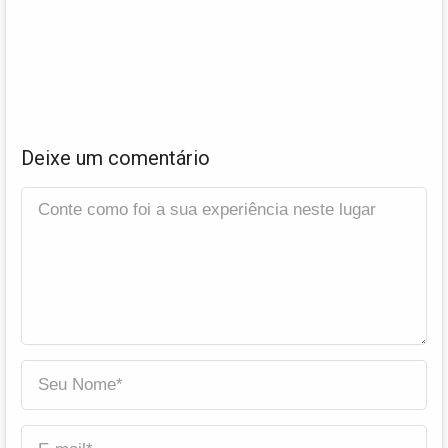
Deixe um comentário