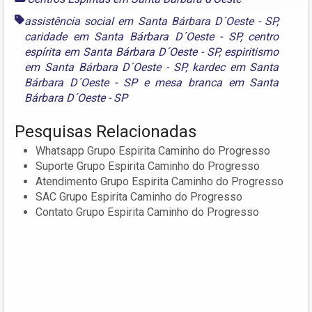
assistência social em Santa Bárbara D´Oeste - SP
,
caridade em Santa Bárbara D´Oeste - SP
,
centro
espírita em Santa Bárbara D´Oeste - SP
,
espiritismo
em Santa Bárbara D´Oeste - SP
,
kardec em Santa
Bárbara D´Oeste - SP
e
mesa branca em Santa
Bárbara D´Oeste - SP
Pesquisas Relacionadas
Whatsapp Grupo Espirita Caminho do Progresso
Suporte Grupo Espirita Caminho do Progresso
Atendimento Grupo Espirita Caminho do Progresso
SAC Grupo Espirita Caminho do Progresso
Contato Grupo Espirita Caminho do Progresso