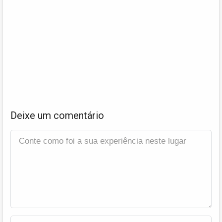
Deixe um comentário