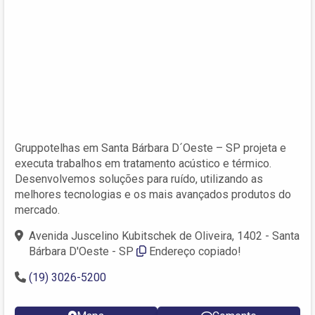
Gruppotelhas em Santa Bárbara D´Oeste – SP projeta e
executa trabalhos em tratamento acústico e térmico.
Desenvolvemos soluções para ruído, utilizando as
melhores tecnologias e os mais avançados produtos do
mercado.
Avenida Juscelino Kubitschek de Oliveira, 1402 - Santa
Bárbara D'Oeste - SP
Endereço copiado!
(19) 3026-5200