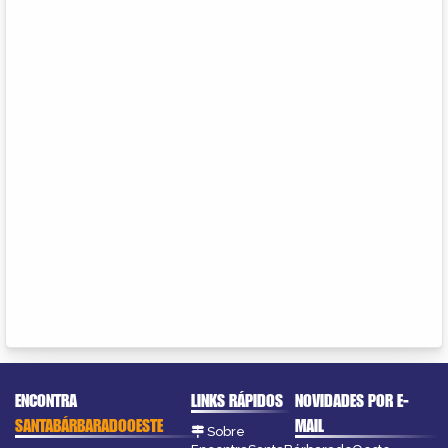
ENCONTRA
LINKS RÁPIDOS
NOVIDADES POR E-
SANTABÁRBARADOOESTE
MAIL
Sobre