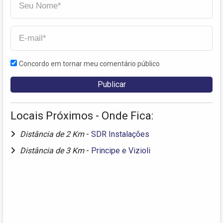
Concordo em tornar meu comentário público
Locais Próximos - Onde Fica:
Distância de 2 Km
-
SDR Instalações
Distância de 3 Km
-
Principe e Vizioli